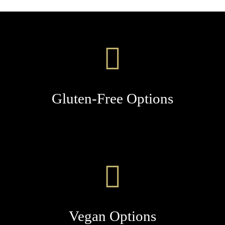
Gluten-Free Options
Vegan Options