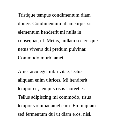
Tristique tempus condimentum diam
donec. Condimentum ullamcorper sit
elementum hendrerit mi nulla in
consequat, ut. Metus, nullam scelerisque
netus viverra dui pretium pulvinar.
Commodo morbi amet.
Amet arcu eget nibh vitae, lectus
aliquam enim ultrices. Mi hendrerit
tempor eu, tempus risus laoreet et.
Tellus adipiscing mi commodo, risus
tempor volutpat amet cum. Enim quam
sed fermentum dui ut diam eros, nisl,