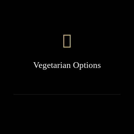
Vegetarian Options