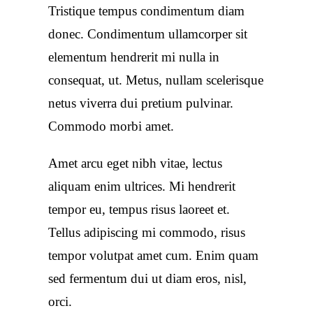
Tristique tempus condimentum diam
donec. Condimentum ullamcorper sit
elementum hendrerit mi nulla in
consequat, ut. Metus, nullam scelerisque
netus viverra dui pretium pulvinar.
Commodo morbi amet.
Amet arcu eget nibh vitae, lectus
aliquam enim ultrices. Mi hendrerit
tempor eu, tempus risus laoreet et.
Tellus adipiscing mi commodo, risus
tempor volutpat amet cum. Enim quam
sed fermentum dui ut diam eros, nisl,
orci.