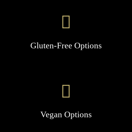
Gluten-Free Options
Vegan Options