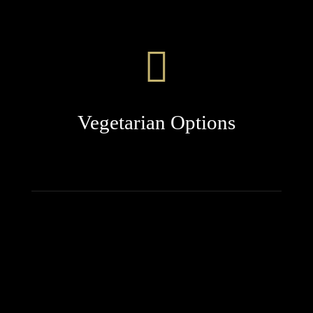
Vegetarian Options